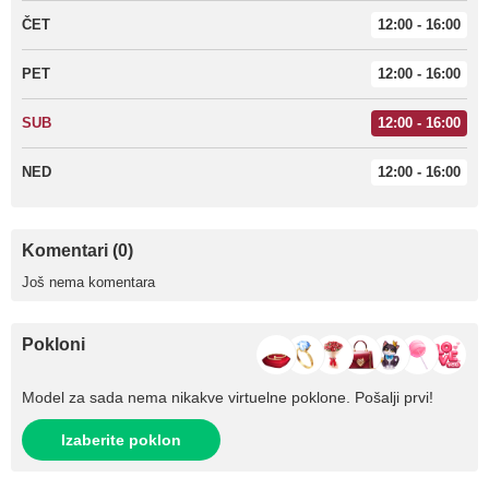
ČET
12:00 - 16:00
PET
12:00 - 16:00
SUB
12:00 - 16:00
NED
12:00 - 16:00
Komentari (0)
Još nema komentara
Pokloni
Model za sada nema nikakve virtuelne poklone. Pošalji prvi!
Izaberite poklon